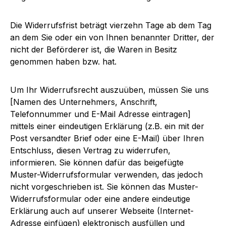
Die Widerrufsfrist beträgt vierzehn Tage ab dem Tag
an dem Sie oder ein von Ihnen benannter Dritter, der
nicht der Beförderer ist, die Waren in Besitz
genommen haben bzw. hat.
Um Ihr Widerrufsrecht auszuüben, müssen Sie uns
[Namen des Unternehmers, Anschrift,
Telefonnummer und E-Mail Adresse eintragen]
mittels einer eindeutigen Erklärung (z.B. ein mit der
Post versandter Brief oder eine E-Mail) über Ihren
Entschluss, diesen Vertrag zu widerrufen,
informieren. Sie können dafür das beigefügte
Muster-Widerrufsformular verwenden, das jedoch
nicht vorgeschrieben ist. Sie können das Muster-
Widerrufsformular oder eine andere eindeutige
Erklärung auch auf unserer Webseite (Internet-
Adresse einfügen) elektronisch ausfüllen und