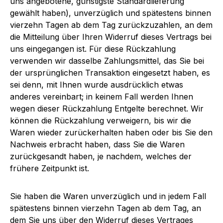
uns angebotene, günstigste Standardlieferung
gewählt haben), unverzüglich und spätestens binnen
vierzehn Tagen ab dem Tag zurückzuzahlen, an dem
die Mitteilung über Ihren Widerruf dieses Vertrags bei
uns eingegangen ist. Für diese Rückzahlung
verwenden wir dasselbe Zahlungsmittel, das Sie bei
der ursprünglichen Transaktion eingesetzt haben, es
sei denn, mit Ihnen wurde ausdrücklich etwas
anderes vereinbart; in keinem Fall werden Ihnen
wegen dieser Rückzahlung Entgelte berechnet. Wir
können die Rückzahlung verweigern, bis wir die
Waren wieder zurückerhalten haben oder bis Sie den
Nachweis erbracht haben, dass Sie die Waren
zurückgesandt haben, je nachdem, welches der
frühere Zeitpunkt ist.
Sie haben die Waren unverzüglich und in jedem Fall
spätestens binnen vierzehn Tagen ab dem Tag, an
dem Sie uns über den Widerruf dieses Vertrages