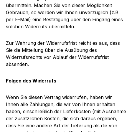
übermitteln. Machen Sie von dieser Möglichkeit
Gebrauch, so werden wir Ihnen unverzüglich (z.B.
per E-Mail) eine Bestätigung über den Eingang eines
solchen Widerrufs übermitteln.
Zur Wahrung der Widerrufsfrist reicht es aus, dass
Sie die Mitteilung über die Ausübung des
Widerrufsrechts vor Ablauf der Widerrufsfrist
absenden.
Folgen des Widerrufs
Wenn Sie diesen Vertrag widerrufen, haben wir
Ihnen alle Zahlungen, die wir von Ihnen erhalten
haben, einschließlich der Lieferkosten (mit Ausnahme
der zusätzlichen Kosten, die sich daraus ergeben,
dass Sie eine andere Art der Lieferung als die von