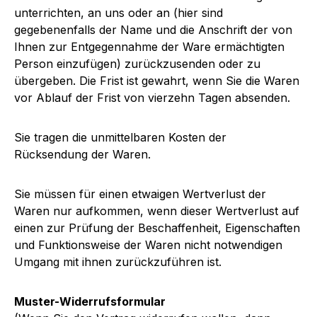
unterrichten, an uns oder an (hier sind
gegebenenfalls der Name und die Anschrift der von
Ihnen zur Entgegennahme der Ware ermächtigten
Person einzufügen) zurückzusenden oder zu
übergeben. Die Frist ist gewahrt, wenn Sie die Waren
vor Ablauf der Frist von vierzehn Tagen absenden.
Sie tragen die unmittelbaren Kosten der
Rücksendung der Waren.
Sie müssen für einen etwaigen Wertverlust der
Waren nur aufkommen, wenn dieser Wertverlust auf
einen zur Prüfung der Beschaffenheit, Eigenschaften
und Funktionsweise der Waren nicht notwendigen
Umgang mit ihnen zurückzuführen ist.
Muster-Widerrufsformular