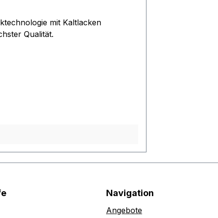
hster Qualität.
fe
Navigation
Angebote