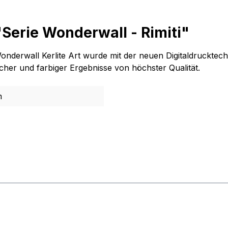
Serie Wonderwall - Rimiti"
Wonderwall Kerlite Art wurde mit der neuen Digitaldrucktech
cher und farbiger Ergebnisse von höchster Qualität.
m