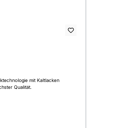
hster Qualität.