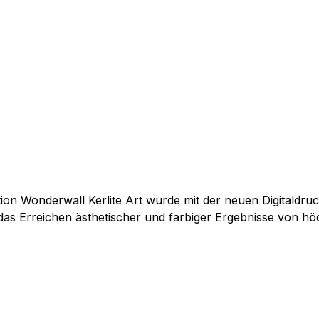
das Erreichen ästhetischer und farbiger Ergebnisse von höc