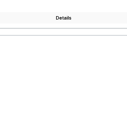
Details