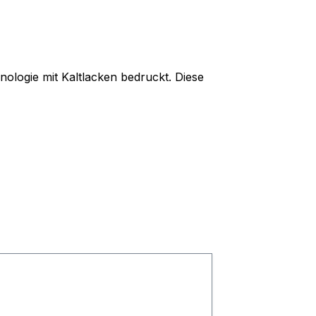
nologie mit Kaltlacken bedruckt. Diese