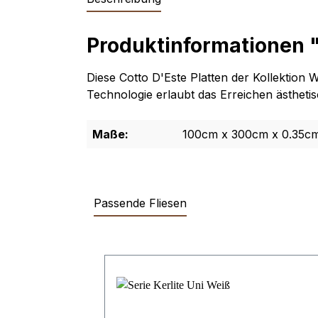
Produktinformationen "
Diese Cotto D'Este Platten der Kollektion 
Technologie erlaubt das Erreichen ästhetis
Maße:
100cm x 300cm x 0.35c
Passende Fliesen
Produktgalerie überspringen