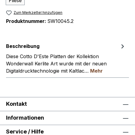
Fliese
Zum Merkzettel hinzufügen
Produktnummer:
SW10045.2
Beschreibung
Diese Cotto D'Este Platten der Kollektion
Wonderwall Kerlite Art wurde mit der neuen
Digitaldrucktechnologie mit Kaltlac…
Mehr
Kontakt
Informationen
Service / Hilfe